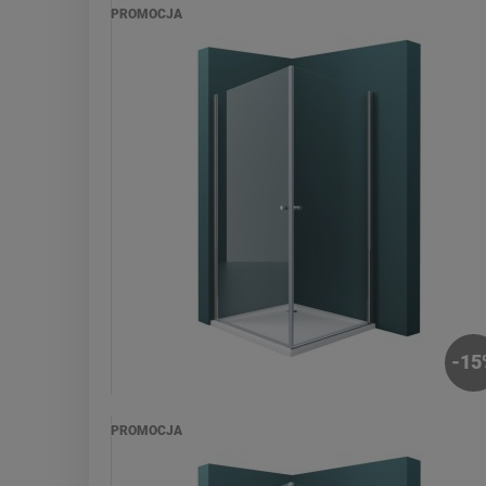
PROMOCJA
-
15
PROMOCJA