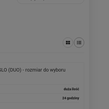
LO (DUO) - rozmiar do wyboru
duża ilość
24 godziny