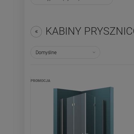
KABINY PRYSZNI
PROMOCJA