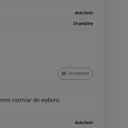
duża ilość
24 godziny
DO KOSZYKA
mm rozmiar do wyboru
duża ilość