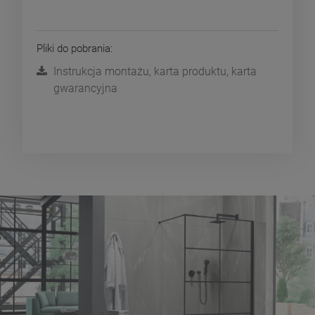
Pliki do pobrania:
Instrukcja montażu, karta produktu, karta
gwarancyjna