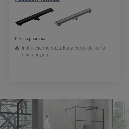
Pliki do pobrania:
Instrukcja montażu, karta produktu, karta
gwarancyjna