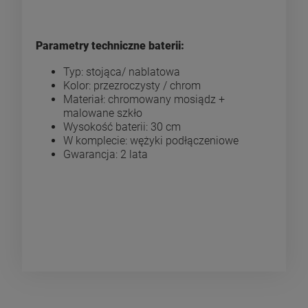
Parametry techniczne baterii:
Typ: stojąca/ nablatowa
Kolor: przezroczysty / chrom
Materiał: chromowany mosiądz +
malowane szkło
Wysokość baterii: 30 cm
W komplecie: wężyki podłączeniowe
Gwarancja: 2 lata