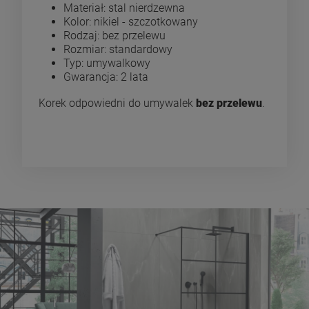
Materiał: stal nierdzewna
Kolor: nikiel - szczotkowany
Rodzaj: bez przelewu
Rozmiar: standardowy
Typ: umywalkowy
Gwarancja: 2 lata
Korek odpowiedni do umywalek
bez przelewu
.