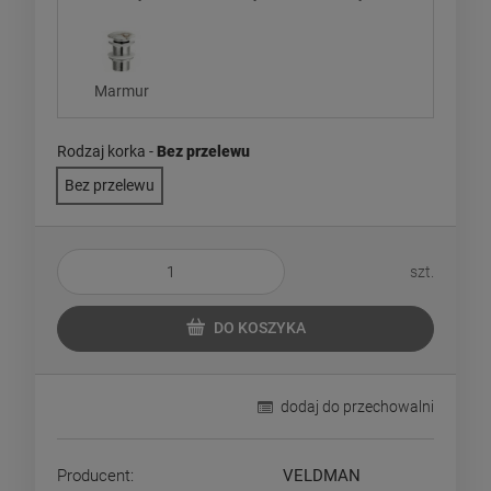
Marmur
Rodzaj korka -
Bez przelewu
Bez przelewu
szt.
DO KOSZYKA
dodaj do przechowalni
Producent:
VELDMAN