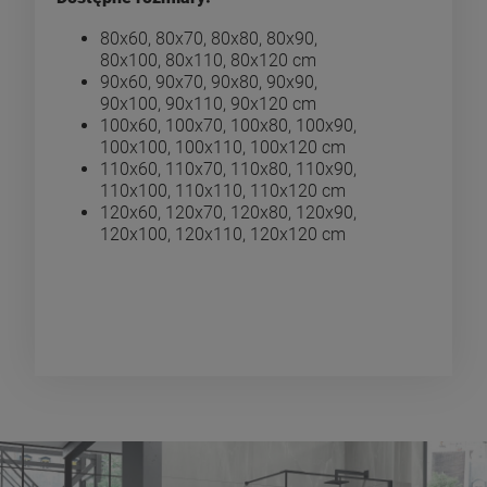
80x60, 80x70, 80x80, 80x90,
80x100, 80x110, 80x120 cm
90x60, 90x70, 90x80, 90x90,
90x100, 90x110, 90x120 cm
100x60, 100x70, 100x80, 100x90,
100x100, 100x110, 100x120 cm
110x60, 110x70, 110x80, 110x90,
110x100, 110x110, 110x120 cm
120x60, 120x70, 120x80, 120x90,
120x100, 120x110, 120x120 cm