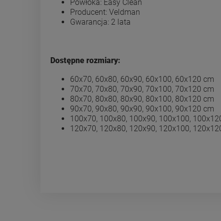
Powłoka: Easy Clean
Producent: Veldman
Gwarancja: 2 lata
Dostępne rozmiary:
60x70, 60x80, 60x90, 60x100, 60x120 cm
70x70, 70x80, 70x90, 70x100, 70x120 cm
80x70, 80x80, 80x90, 80x100, 80x120 cm
90x70, 90x80, 90x90, 90x100, 90x120 cm
100x70, 100x80, 100x90, 100x100, 100x12
120x70, 120x80, 120x90, 120x100, 120x12