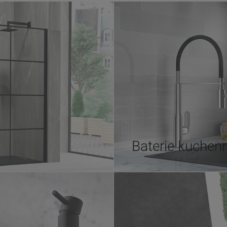
Baterie kuchen