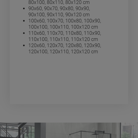
80x100, 80x110, 80x120 cm
90x60, 90x70, 90x80, 90x90,
90x100, 90x110, 90x120 cm
100x60, 100x70, 100x80, 100x90,
100x100, 100x110, 100x120 cm
110x60, 110x70, 110x80, 110x90,
110x100, 110x110, 110x120 cm
120x60, 120x70, 120x80, 120x90,
120x100, 120x110, 120x120 cm