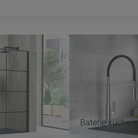
Baterie kuchen