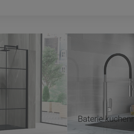
Baterie kuchen