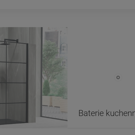
Baterie kuchen