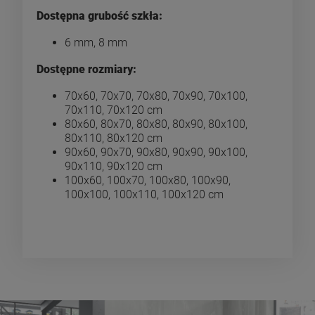
Dostępna grubość szkła:
6 mm, 8 mm
Dostępne rozmiary:
70x60, 70x70, 70x80, 70x90, 70x100,
70x110, 70x120 cm
80x60, 80x70, 80x80, 80x90, 80x100,
80x110, 80x120 cm
90x60, 90x70, 90x80, 90x90, 90x100,
90x110, 90x120 cm
100x60, 100x70, 100x80, 100x90,
100x100, 100x110, 100x120 cm