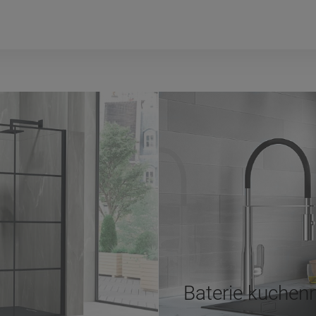
Baterie kuchen