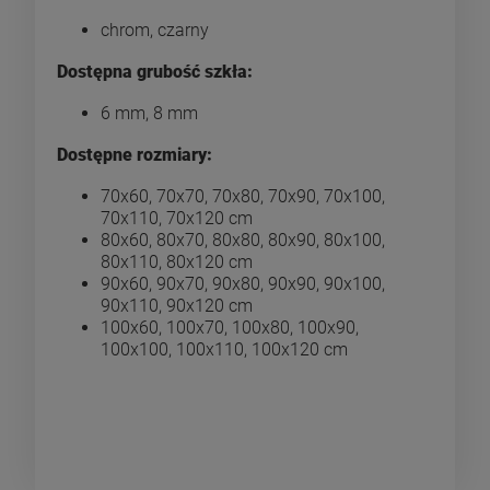
chrom, czarny
Dostępna grubość szkła:
6 mm, 8 mm
Dostępne rozmiary:
70x60, 70x70, 70x80, 70x90, 70x100,
70x110, 70x120 cm
80x60, 80x70, 80x80, 80x90, 80x100,
80x110, 80x120 cm
90x60, 90x70, 90x80, 90x90, 90x100,
90x110, 90x120 cm
100x60, 100x70, 100x80, 100x90,
100x100, 100x110, 100x120 cm