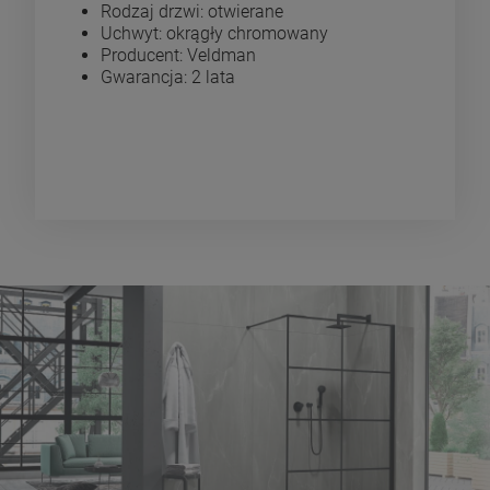
Rodzaj drzwi: otwierane
Uchwyt: okrągły chromowany
Producent: Veldman
Gwarancja: 2 lata