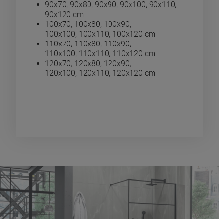
90x70, 90x80, 90x90, 90x100, 90x110,
90x120 cm
100x70, 100x80, 100x90,
100x100, 100x110, 100x120 cm
110x70, 110x80, 110x90,
110x100, 110x110, 110x120 cm
120x70, 120x80, 120x90,
120x100, 120x110, 120x120 cm