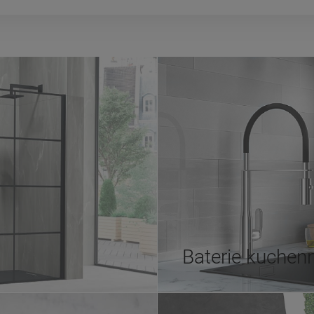
Baterie kuchen