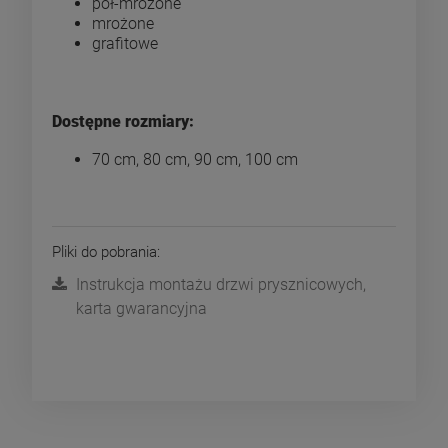
pół-mrożone
mrożone
grafitowe
Dostępne rozmiary:
70 cm, 80 cm, 90 cm, 100 cm
Pliki do pobrania:
Instrukcja montażu drzwi prysznicowych,
karta gwarancyjna