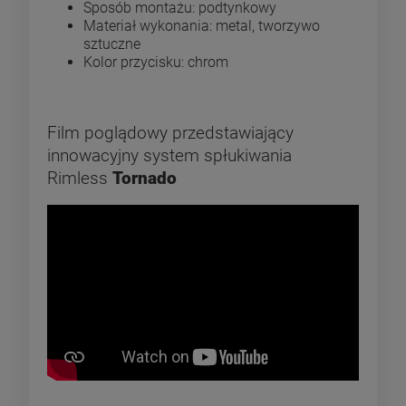
Sposób montażu: podtynkowy
Materiał wykonania: metal, tworzywo
sztuczne
Kolor przycisku: chrom
Film poglądowy przedstawiający
innowacyjny system spłukiwania
Rimless
Tornado