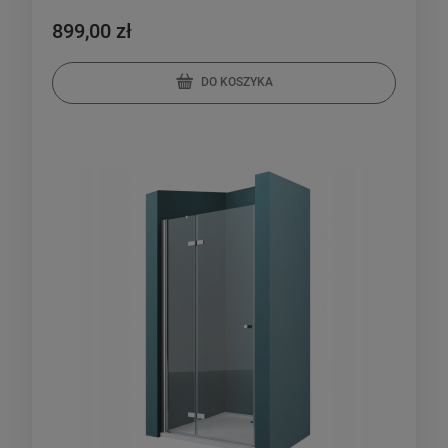
899,00 zł
DO KOSZYKA