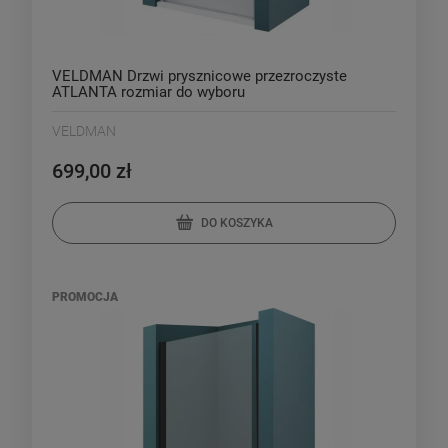
VELDMAN Drzwi prysznicowe przezroczyste
ATLANTA rozmiar do wyboru
VELDMAN
699,00 zł
DO KOSZYKA
PROMOCJA