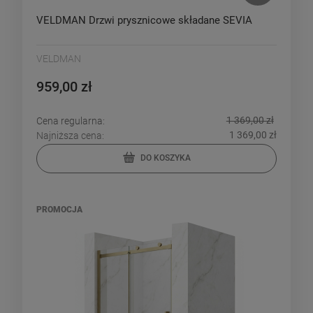
VELDMAN Drzwi prysznicowe składane SEVIA
VELDMAN
959,00 zł
1 369,00 zł
Cena regularna:
1 369,00 zł
Najniższa cena:
DO KOSZYKA
PROMOCJA