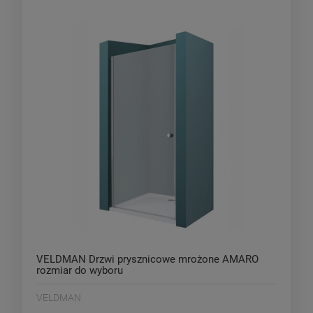
VELDMAN Drzwi prysznicowe mrożone AMARO
rozmiar do wyboru
VELDMAN