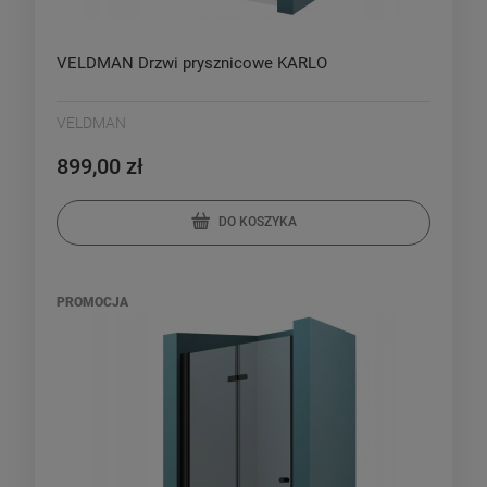
VELDMAN Drzwi prysznicowe KARLO
VELDMAN
899,00 zł
DO KOSZYKA
PROMOCJA