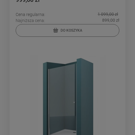
1 099,00 zł
Cena regularna:
899,00 zł
Najniższa cena:
DO KOSZYKA