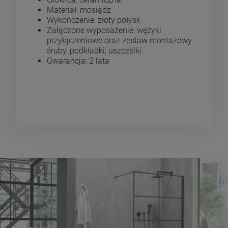
Materiał: mosiądz
Wykończenie: złoty połysk
Załączone wyposażenie: wężyki
przyłączeniowe oraz zestaw montażowy-
śruby, podkładki, uszczelki
Gwarancja: 2 lata