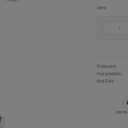
Cena:
Producent:
Kod produktu:
Kod EAN:
zapytaj