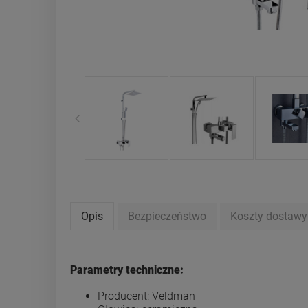
Opis
Bezpieczeństwo
Koszty dostaw
Parametry techniczne:
Producent: Veldman