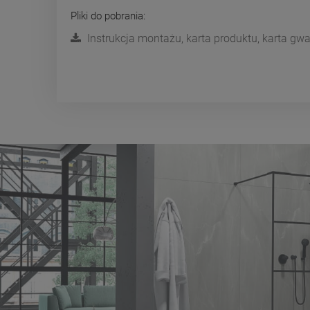
Pliki do pobrania:
Instrukcja montażu, karta produktu, karta g