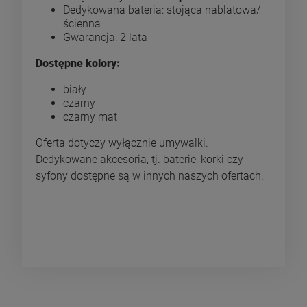
Dedykowana bateria: stojąca nablatowa/
ścienna
Gwarancja: 2 lata
Dostępne kolory:
biały
czarny
czarny mat
Oferta dotyczy wyłącznie umywalki.
Dedykowane akcesoria, tj. baterie, korki czy
syfony dostępne są w innych naszych ofertach.