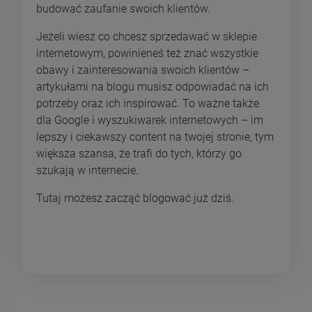
budować zaufanie swoich klientów.
Jeżeli wiesz co chcesz sprzedawać w sklepie
internetowym, powinieneś też znać wszystkie
obawy i zainteresowania swoich klientów –
artykułami na blogu musisz odpowiadać na ich
potrzeby oraz ich inspirować. To ważne także
dla Google i wyszukiwarek internetowych – im
lepszy i ciekawszy content na twojej stronie, tym
większa szansa, że trafi do tych, którzy go
szukają w internecie.
Tutaj możesz zacząć blogować już dziś.